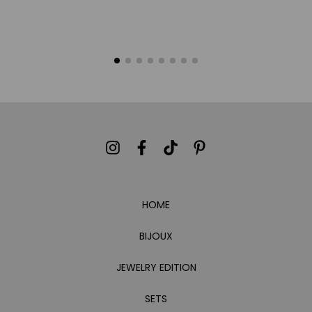
HOME
BIJOUX
JEWELRY EDITION
SETS