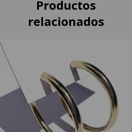
Productos
relacionados