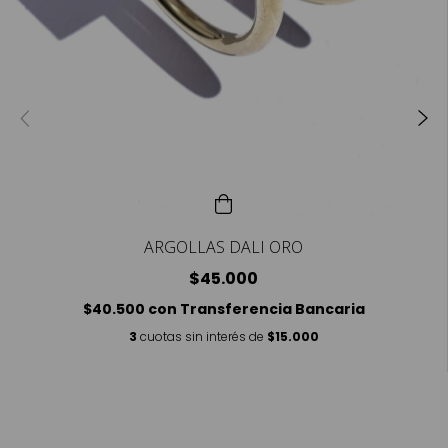
ARGOLLAS DALI ORO
$45.000
$40.500
con
Transferencia Bancaria
3
cuotas sin interés de
$15.000