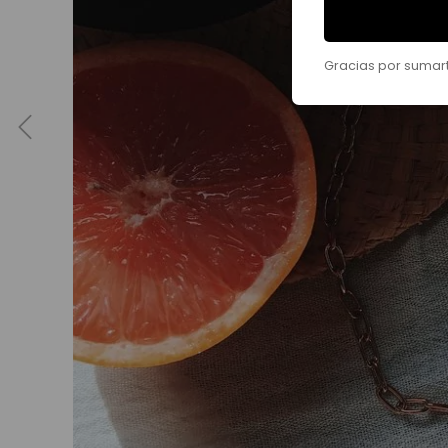
Gracias por sumar