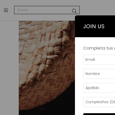
JOIN US
Completa tus d