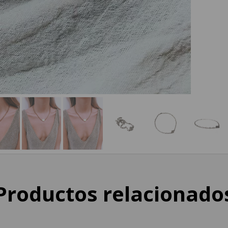
Productos relacionado