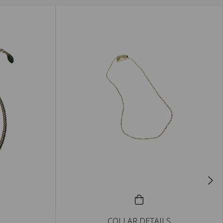
COLLAR DETAILS