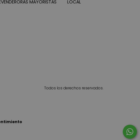
EVENDERORAS MAYORISTAS
LOCAL
Todos los derechos reservados.
entimiento