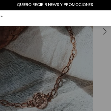
QUIERO RECIBIR NEWS Y PROMOCIONES!
te!