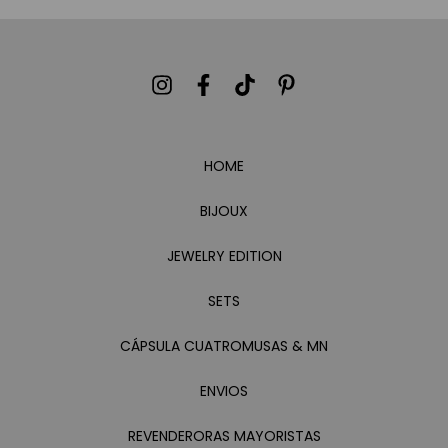
HOME
BIJOUX
JEWELRY EDITION
SETS
CÁPSULA CUATROMUSAS & MN
ENVIOS
REVENDERORAS MAYORISTAS