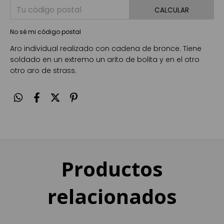
CALCULAR
No sé mi código postal
Aro individual realizado con cadena de bronce. Tiene
soldado en un extremo un arito de bolita y en el otro
otro aro de strass.
Productos
relacionados