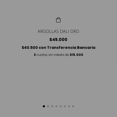
ARGOLLAS DALI ORO
$45.000
$40.500
con
Transferencia Bancaria
3
cuotas sin interés de
$15.000