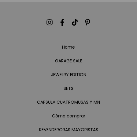
Home
GARAGE SALE
JEWELRY EDITION
SETS
CAPSULA CUATROMUSAS Y MN
Cómo comprar
REVENDERORAS MAYORISTAS