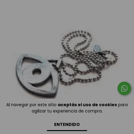
Al navegar por este sitio
aceptás el uso de cookies
para
agilizar tu experiencia de compra.
ENTENDIDO