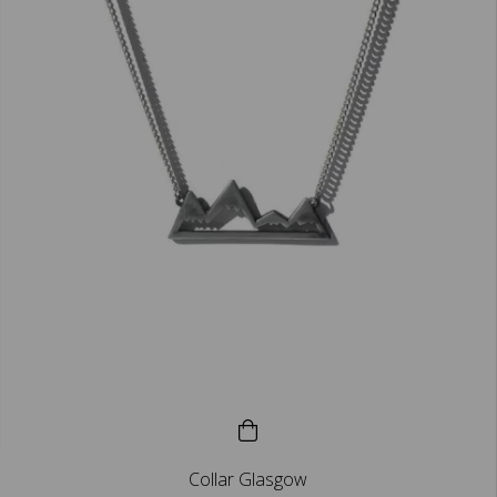
Collar Glasgow