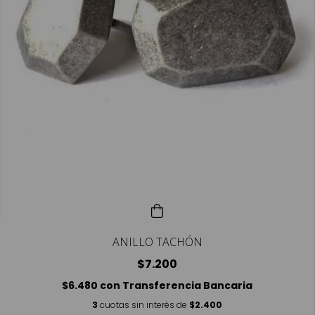
ANILLO TACHÓN
$7.200
$6.480
con
Transferencia Bancaria
3
cuotas sin interés de
$2.400