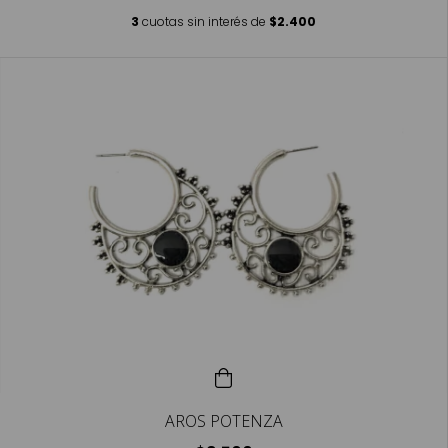
3
cuotas sin interés de
$2.400
AROS POTENZA