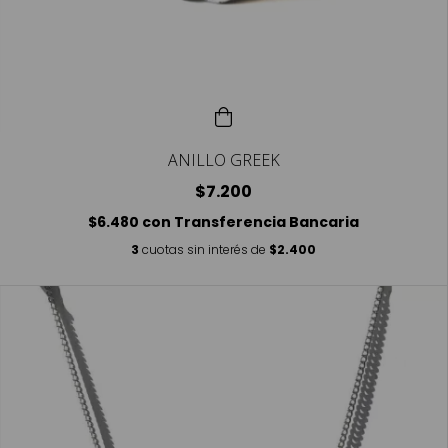
ANILLO GREEK
$7.200
$6.480
con
Transferencia Bancaria
3
cuotas sin interés de
$2.400