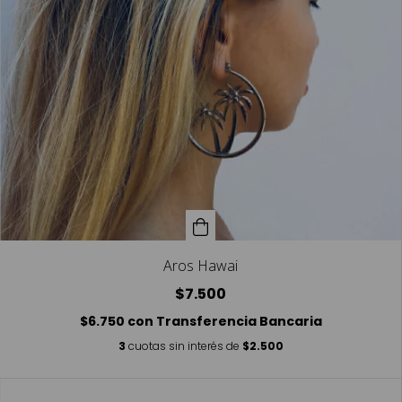
Aros Hawai
$7.500
$6.750
con
Transferencia Bancaria
3
cuotas sin interés de
$2.500