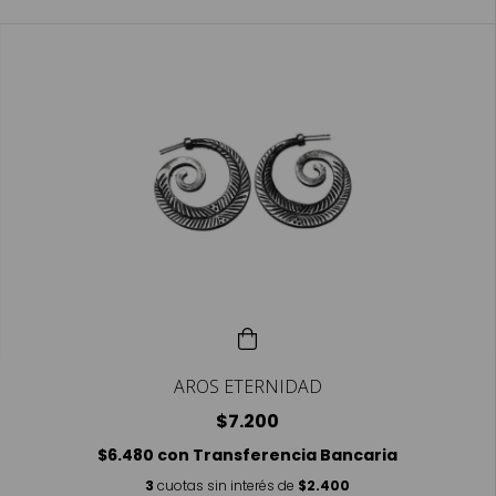
AROS ETERNIDAD
$7.200
$6.480
con
Transferencia Bancaria
3
cuotas sin interés de
$2.400