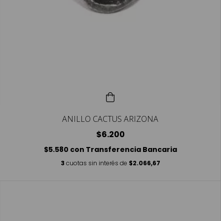
ANILLO CACTUS ARIZONA
$6.200
$5.580
con
Transferencia Bancaria
3
cuotas sin interés de
$2.066,67