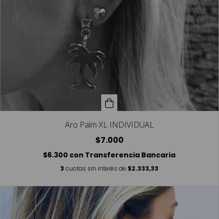
Aro Palm XL INDIVIDUAL
$7.000
$6.300
con
Transferencia Bancaria
3
cuotas sin interés de
$2.333,33