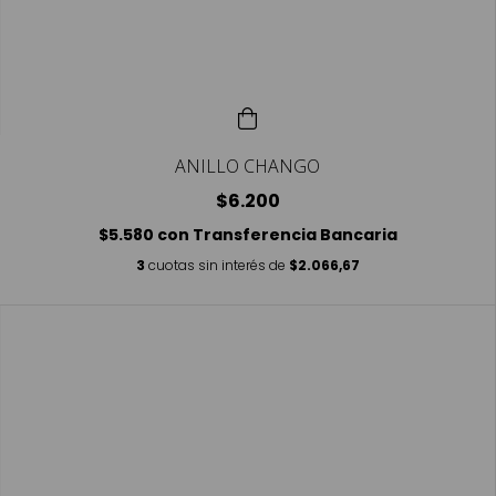
ANILLO CHANGO
$6.200
$5.580
con
Transferencia Bancaria
3
cuotas sin interés de
$2.066,67