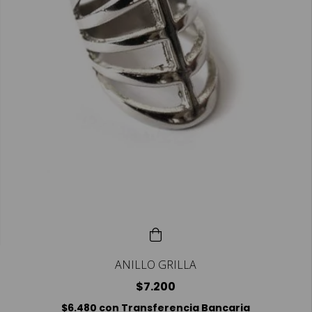
ANILLO GRILLA
$7.200
$6.480
con
Transferencia Bancaria