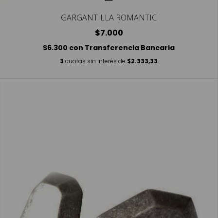
GARGANTILLA ROMANTIC
$7.000
$6.300
con
Transferencia Bancaria
3
cuotas sin interés de
$2.333,33