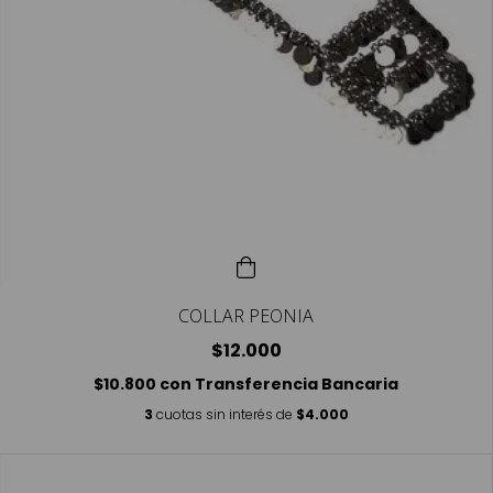
COLLAR PEONIA
$12.000
$10.800
con
Transferencia Bancaria
3
cuotas sin interés de
$4.000