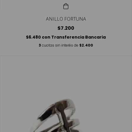
ANILLO FORTUNA
$7.200
$6.480
con
Transferencia Bancaria
3
cuotas sin interés de
$2.400